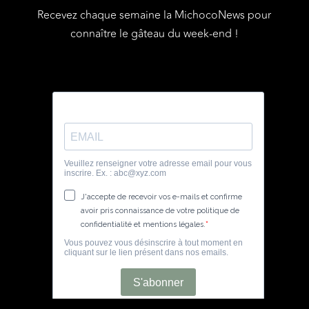
Recevez chaque semaine la MichocoNews pour
connaître le gâteau du week-end !