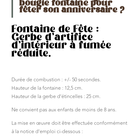
bougie fontaine pour
fêter son anniversaire ?
Fontaine de Fête :
Gerbe d’artifice
d’intérieur à fumée
réduite.
Durée de combustion : +/- 50 secondes.
Hauteur de la fontaine : 12,5 cm.
Hauteur de la gerbe d’étincelles : 25 cm.
Ne convient pas aux enfants de moins de 8 ans.
La mise en œuvre doit être effectuée conformément
à la notice d’emploi ci-dessous :