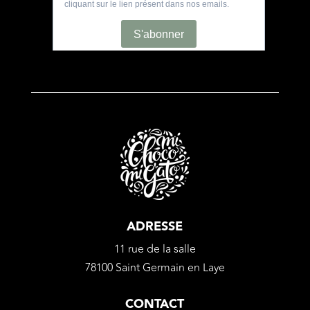
ADRESSE
11 rue de la salle
78100 Saint Germain en Laye
CONTACT