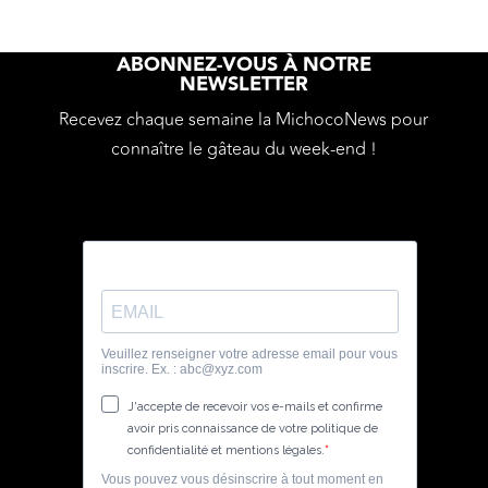
ABONNEZ-VOUS À NOTRE
NEWSLETTER
Recevez chaque semaine la MichocoNews pour
connaître le gâteau du week-end !