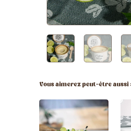
Vous aimerez peut-être aussi 